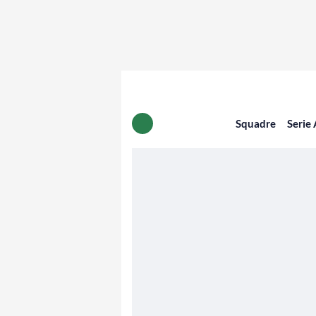
Squadre
Serie