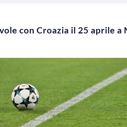
ole con Croazia il 25 aprile 