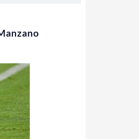
a Manzano