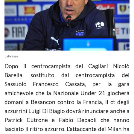
LaPresse
Dopo il centrocampista del Cagliari Nicolò
Barella, sostituito dal centrocampista del
Sassuolo Francesco Cassata, per la gara
amichevole che la Nazionale Under 21 giocherà
domani a Besancon contro la Francia, il ct degli
azzurrini Luigi Di Biagio dovrà rinunciare anche a
Patrick Cutrone e Fabio Depaoli che hanno
lasciato il ritiro azzurro. L’attaccante del Milan ha