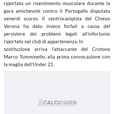
riportato un risentimento muscolare durante la
gara amichevole contro il Portogallo disputata
venerdì scorso. Il centrocampista del Chievo
Verona ha dato invece forfait a causa del
persistere dei problemi legati all’infortunio
riportato nel club di appartenenza. In
sostituzione arriva l’attaccante del Crotone
Marco Tumminello, alla prima convocazione con
la maglia dell’Under 21.