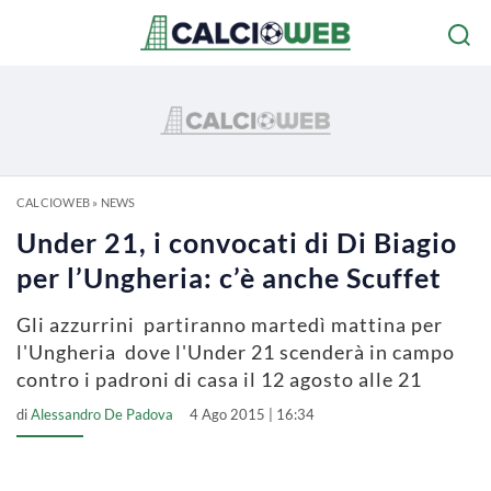
CALCIOWEB
»
NEWS
Under 21, i convocati di Di Biagio
per l’Ungheria: c’è anche Scuffet
Gli azzurrini partiranno martedì mattina per
l'Ungheria dove l'Under 21 scenderà in campo
contro i padroni di casa il 12 agosto alle 21
di
Alessandro De Padova
4 Ago 2015 | 16:34