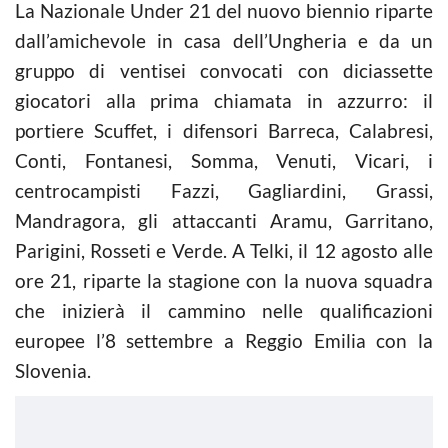
La Nazionale Under 21 del nuovo biennio riparte
dall’amichevole in casa dell’Ungheria e da un
gruppo di ventisei convocati con diciassette
giocatori alla prima chiamata in azzurro: il
portiere Scuffet, i difensori Barreca, Calabresi,
Conti, Fontanesi, Somma, Venuti, Vicari, i
centrocampisti Fazzi, Gagliardini, Grassi,
Mandragora, gli attaccanti Aramu, Garritano,
Parigini, Rosseti e Verde. A Telki, il 12 agosto alle
ore 21, riparte la stagione con la nuova squadra
che inizierà il cammino nelle qualificazioni
europee l’8 settembre a Reggio Emilia con la
Slovenia.