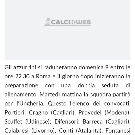
Gli azzurrini si raduneranno domenica 9 entro le
ore 22.30 a Roma e il giorno dopo inizieranno la
preparazione con una doppia seduta di
allenamento. Martedì mattina la squadra partirà
per l’Ungheria. Questo l’elenco dei convocati.
Portieri: Cragno (Cagliari), Provedel (Modena),
Scuffet (Udinese); Difensori: Barreca (Cagliari),
Calabresi (Livorno), Conti (Atalanta), Fontanesi