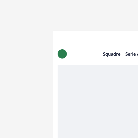
Squadre
Serie