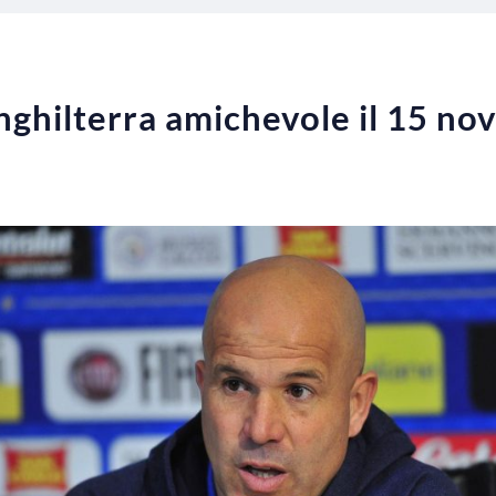
Inghilterra amichevole il 15 n