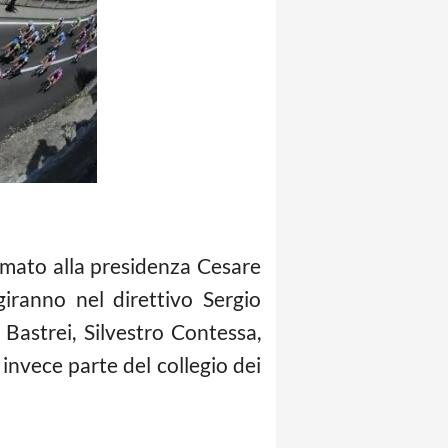
ermato alla presidenza Cesare
iranno nel direttivo Sergio
 Bastrei, Silvestro Contessa,
invece parte del collegio dei