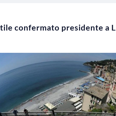
tile confermato presidente a 