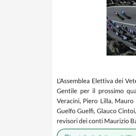
L’Assemblea Elettiva dei Vet
Gentile per il prossimo qu
Veracini, Piero Lilla, Mauro
Guelfo Guelfi, Glauco Cintoi
revisori dei conti Maurizio B