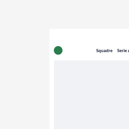
Squadre
Serie