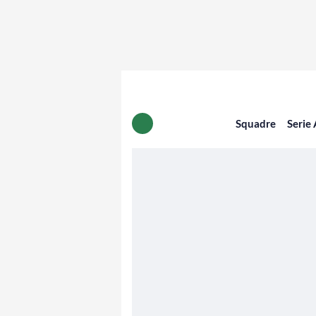
Squadre
Serie