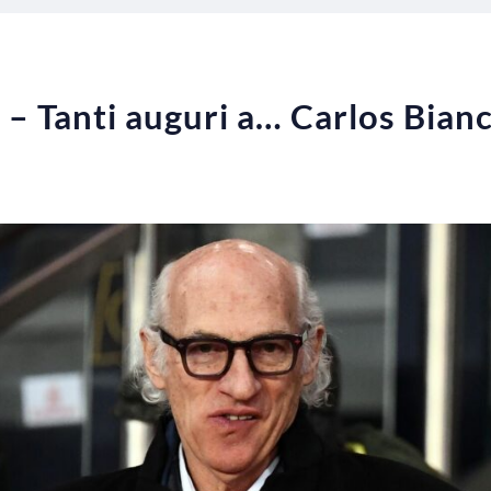
– Tanti auguri a… Carlos Bianch