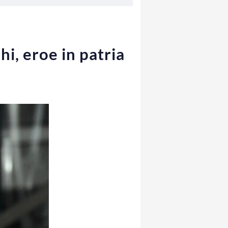
i, eroe in patria