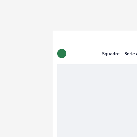
Squadre
Serie