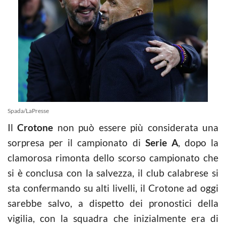
Spada/LaPresse
Il
Crotone
non può essere più considerata una
sorpresa per il campionato di
Serie A
, dopo la
clamorosa rimonta dello scorso campionato che
si è conclusa con la salvezza, il club calabrese si
sta confermando su alti livelli, il Crotone ad oggi
sarebbe salvo, a dispetto dei pronostici della
vigilia, con la squadra che inizialmente era di