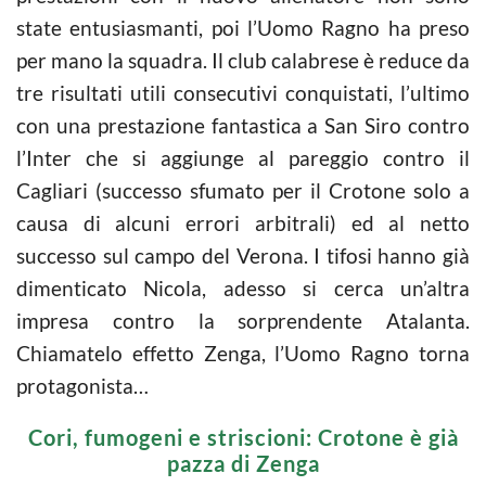
state entusiasmanti, poi l’Uomo Ragno ha preso
per mano la squadra. Il club calabrese è reduce da
tre risultati utili consecutivi conquistati, l’ultimo
con una prestazione fantastica a San Siro contro
l’Inter che si aggiunge al pareggio contro il
Cagliari (successo sfumato per il Crotone solo a
causa di alcuni errori arbitrali) ed al netto
successo sul campo del Verona. I tifosi hanno già
dimenticato Nicola, adesso si cerca un’altra
impresa contro la sorprendente Atalanta.
Chiamatelo effetto Zenga, l’Uomo Ragno torna
protagonista…
Cori, fumogeni e striscioni: Crotone è già
pazza di Zenga