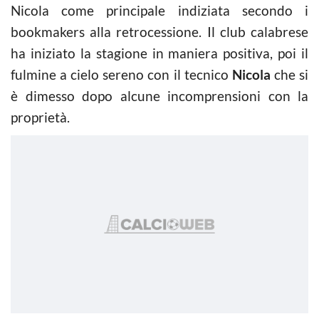
Nicola come principale indiziata secondo i
bookmakers alla retrocessione. Il club calabrese
ha iniziato la stagione in maniera positiva, poi il
fulmine a cielo sereno con il tecnico
Nicola
che si
è dimesso dopo alcune incomprensioni con la
proprietà.