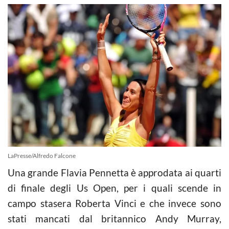
LaPresse/Alfredo Falcone
Una grande Flavia Pennetta è approdata ai quarti
di finale degli Us Open, per i quali scende in
campo stasera Roberta Vinci e che invece sono
stati mancati dal britannico Andy Murray,