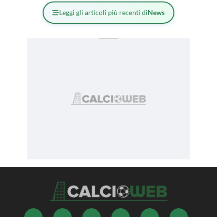
Leggi gli articoli più recenti di
News