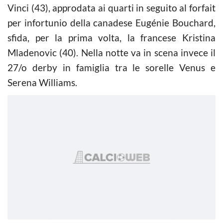
Vinci (43), approdata ai quarti in seguito al forfait
per infortunio della canadese Eugénie Bouchard,
sfida, per la prima volta, la francese Kristina
Mladenovic (40). Nella notte va in scena invece il
27/o derby in famiglia tra le sorelle Venus e
Serena Williams.