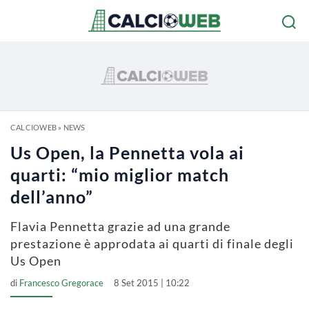
CALCIOWEB
»
NEWS
Us Open, la Pennetta vola ai
quarti: “mio miglior match
dell’anno”
Flavia Pennetta grazie ad una grande
prestazione è approdata ai quarti di finale degli
Us Open
di
Francesco Gregorace
8 Set 2015 | 10:22