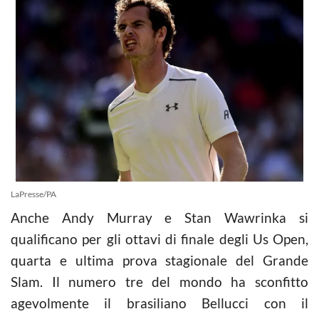
LaPresse/PA
Anche Andy Murray e Stan Wawrinka si
qualificano per gli ottavi di finale degli Us Open,
quarta e ultima prova stagionale del Grande
Slam. Il numero tre del mondo ha sconfitto
agevolmente il brasiliano Bellucci con il