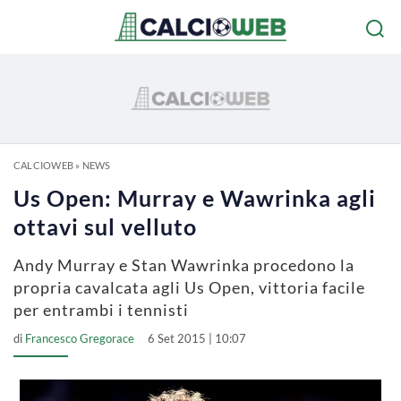
CALCIOWEB
»
NEWS
Us Open: Murray e Wawrinka agli
ottavi sul velluto
Andy Murray e Stan Wawrinka procedono la
propria cavalcata agli Us Open, vittoria facile
per entrambi i tennisti
di
Francesco Gregorace
6 Set 2015 | 10:07