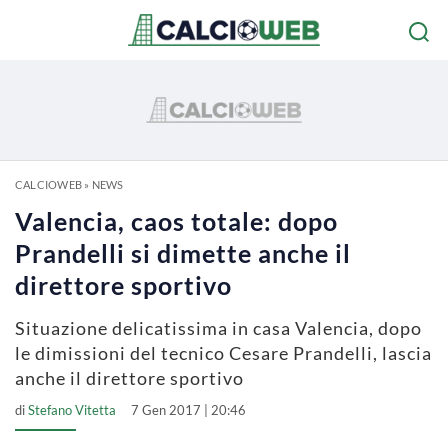
CALCIOWEB
»
NEWS
Valencia, caos totale: dopo
Prandelli si dimette anche il
direttore sportivo
Situazione delicatissima in casa Valencia, dopo
le dimissioni del tecnico Cesare Prandelli, lascia
anche il direttore sportivo
di
Stefano Vitetta
7 Gen 2017 | 20:46