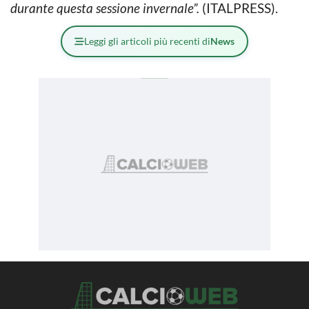
durante questa sessione invernale”.
(ITALPRESS).
Leggi gli articoli più recenti di
News