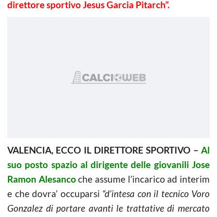
direttore sportivo Jesus Garcia Pitarch”.
VALENCIA, ECCO IL DIRETTORE SPORTIVO –
Al
suo posto spazio al dirigente delle giovanili Jose
Ramon Alesanco
che assume l’incarico ad interim
e che dovra’ occuparsi
“d’intesa con il tecnico Voro
Gonzalez di portare avanti le trattative di mercato