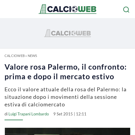
CALCIOWEB
»
NEWS
Valore rosa Palermo, il confronto:
prima e dopo il mercato estivo
Ecco il valore attuale della rosa del Palermo: la
situazione dopo i movimenti della sessione
estiva di calciomercato
di
Luigi Trapani Lombardo
9 Set 2015 | 12:11