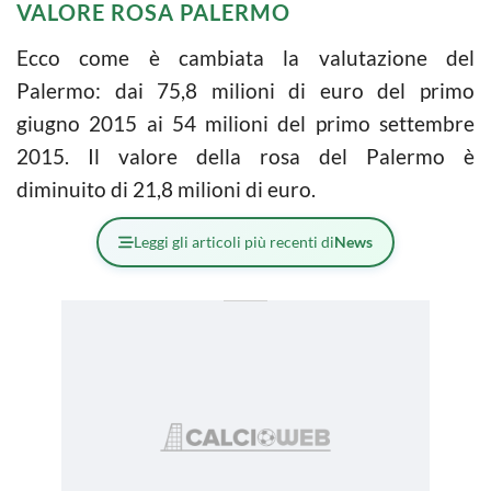
VALORE ROSA PALERMO
Ecco come è cambiata la valutazione del
Palermo: dai 75,8 milioni di euro del primo
giugno 2015 ai 54 milioni del primo settembre
2015. Il valore della rosa del Palermo è
diminuito di 21,8 milioni di euro.
Leggi gli articoli più recenti di
News