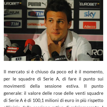
Il mercato si è chiuso da poco ed è il momento,
per le squadre di Serie A, di fare il punto sui
movimenti della sessione estiva. Il punto
generale: il valore delle rose delle venti squadre
di Serie A è di 100,1 milioni di euro in più rispetto