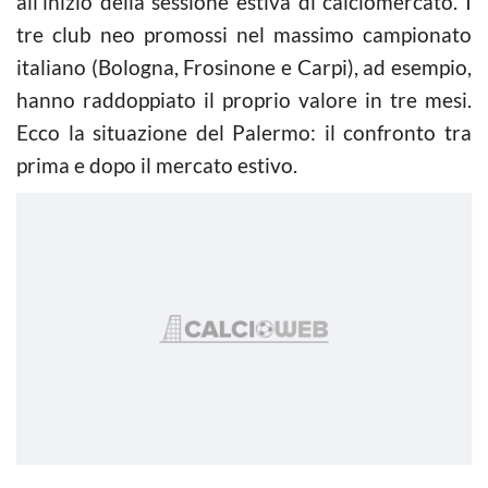
all’inizio della sessione estiva di calciomercato. I
tre club neo promossi nel massimo campionato
italiano (Bologna, Frosinone e Carpi), ad esempio,
hanno raddoppiato il proprio valore in tre mesi.
Ecco la situazione del Palermo: il confronto tra
prima e dopo il mercato estivo.