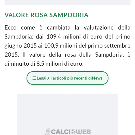
VALORE ROSA SAMPDORIA
Ecco come è cambiata la valutazione della
Sampdoria: dai 109,4 milioni di euro del primo
giugno 2015 ai 100,9 milioni del primo settembre
2015. Il valore della rosa della Sampdoria: è
diminuito di 8,5 milioni di euro.
Leggi gli articoli più recenti di
News