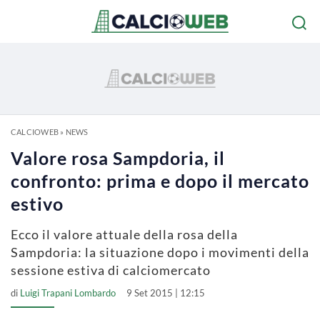
CALCIOWEB
»
NEWS
Valore rosa Sampdoria, il
confronto: prima e dopo il mercato
estivo
Ecco il valore attuale della rosa della
Sampdoria: la situazione dopo i movimenti della
sessione estiva di calciomercato
di
Luigi Trapani Lombardo
9 Set 2015 | 12:15