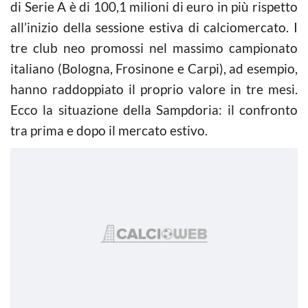
di Serie A è di 100,1 milioni di euro in più rispetto
all’inizio della sessione estiva di calciomercato. I
tre club neo promossi nel massimo campionato
italiano (Bologna, Frosinone e Carpi), ad esempio,
hanno raddoppiato il proprio valore in tre mesi.
Ecco la situazione della Sampdoria: il confronto
tra prima e dopo il mercato estivo.