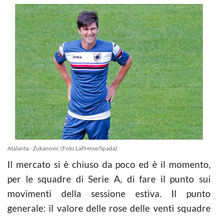
Atalanta - Zukanovic (Foto LaPresse/Spada)
Il mercato si è chiuso da poco ed è il momento,
per le squadre di Serie A, di fare il punto sui
movimenti della sessione estiva. Il punto
generale: il valore delle rose delle venti squadre