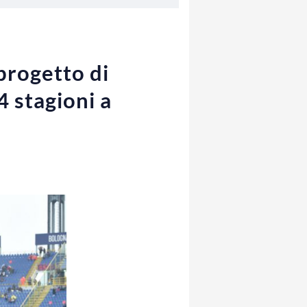
progetto di
4 stagioni a