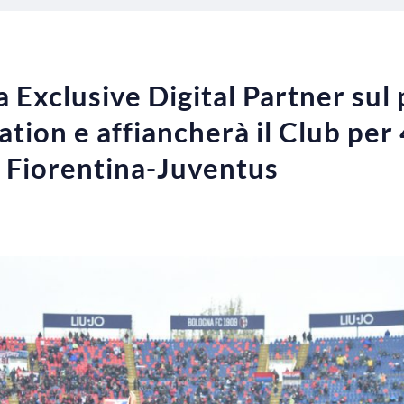
 Exclusive Digital Partner sul 
tion e affiancherà il Club per 
da Fiorentina-Juventus