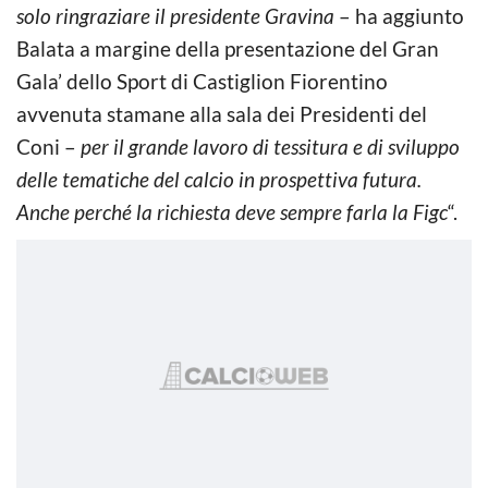
solo ringraziare il presidente Gravina
– ha aggiunto
Balata a margine della presentazione del Gran
Gala’ dello Sport di Castiglion Fiorentino
avvenuta stamane alla sala dei Presidenti del
Coni –
per il grande lavoro di tessitura e di sviluppo
delle tematiche del calcio in prospettiva futura.
Anche perché la richiesta deve sempre farla la Figc
“.