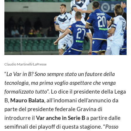
Claudio Martinelli/LaPresse
“
La Var in B? Sono sempre stato un fautore della
tecnologia, ma prima voglio aspettare che venga
formalizzato tutto
“. Lo dice il presidente della Lega
B,
Mauro Balata
, all’indomani dell’annuncio da
parte del presidente federale Gravina di
introdurre il
Var anche in Serie B
a partire dalle
semifinali dei playoff di questa stagione. “
Posso