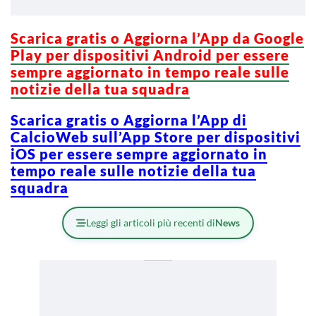
Scarica gratis o Aggiorna l’App da Google
Play per dispositivi Android per essere
sempre aggiornato in tempo reale sulle
notizie della tua squadra
Scarica gratis o Aggiorna l’App di
CalcioWeb sull’App Store per dispositivi
iOS per essere sempre aggiornato in
tempo reale sulle notizie della tua
squadra
Leggi gli articoli più recenti di
News