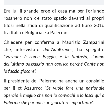
Era lui il grande eroe di casa ma per l’oriundo
rosanero non c’è stato spazio davanti ai propri
tifosi nella sfida di qualificazione ad Euro 2016
tra Italia e Bulgaria e a Palermo.
Chiedere per conferma a Maurizio
Zamparini
che, intervistato
dall’AdnKronos
, ha spiegato:
“
Vazquez è come Baggio, è la fantasia, l’uomo
dell’ultimo passaggio non capisco perché Conte non
lo faccia giocare”.
Il presidente del Palermo ha anche un consiglio
per il ct Azzurro: “
Se vuole fare una nazionale
operaia è meglio che non lo convochi e lo lasci qui a
Palermo che per noi è un giocatore importante”.