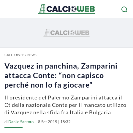
CALCIOWEB
»
NEWS
Vazquez in panchina, Zamparini
attacca Conte: “non capisco
perché non lo fa giocare”
Il presidente del Palermo Zamparini attacca il
Ct della nazionale Conte per il mancato utilizzo
di Vazquez nella sfida fra Italia e Bulgaria
di
Danilo Santoro
8 Set 2015 | 18:32