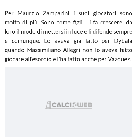
Per Maurzio Zamparini i suoi giocatori sono
molto di più. Sono come figli. Li fa crescere, da
loro il modo di mettersi in luce e li difende sempre
e comunque. Lo aveva già fatto per Dybala
quando Massimiliano Allegri non lo aveva fatto
giocare all’esordio e l’ha fatto anche per Vazquez.