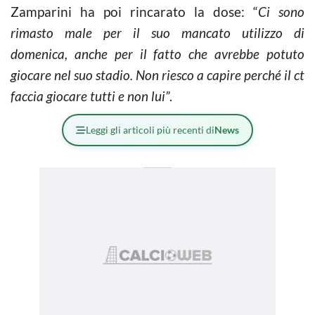
Zamparini ha poi rincarato la dose: “
Ci sono
rimasto male per il suo mancato utilizzo di
domenica, anche per il fatto che avrebbe potuto
giocare nel suo stadio. Non riesco a capire perché il ct
faccia giocare tutti e non lui”
.
Leggi gli articoli più recenti di
News