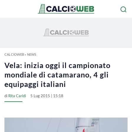
CALCIOWEB
»
NEWS
Vela: inizia oggi il campionato
mondiale di catamarano, 4 gli
equipaggi italiani
di
Rita Caridi
5 Lug 2015 | 15:18