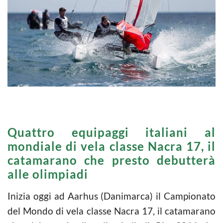
Quattro equipaggi italiani al
mondiale di vela classe Nacra 17, il
catamarano che presto debutterà
alle olimpiadi
Inizia oggi ad Aarhus (Danimarca) il Campionato
del Mondo di vela classe Nacra 17, il catamarano