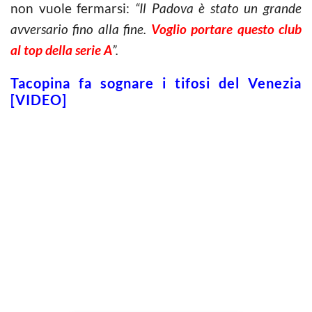
non vuole fermarsi:
“Il Padova è stato un grande
avversario fino alla fine.
Voglio portare questo club
al top della serie A
”.
Tacopina fa sognare i tifosi del Venezia
[VIDEO]