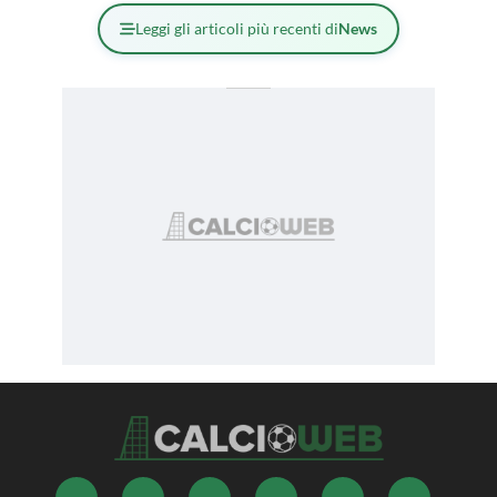
Leggi gli articoli più recenti di
News