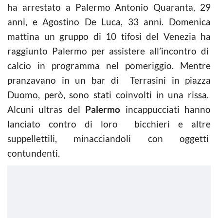
ha arrestato a Palermo Antonio Quaranta, 29
anni, e Agostino De Luca, 33 anni. Domenica
mattina un gruppo di 10 tifosi del Venezia ha
raggiunto Palermo per assistere all’incontro di
calcio in programma nel pomeriggio. Mentre
pranzavano in un bar di Terrasini in piazza
Duomo, però, sono stati coinvolti in una rissa.
Alcuni ultras del
Palermo
incappucciati hanno
lanciato contro di loro bicchieri e altre
suppellettili, minacciandoli con oggetti
contundenti.