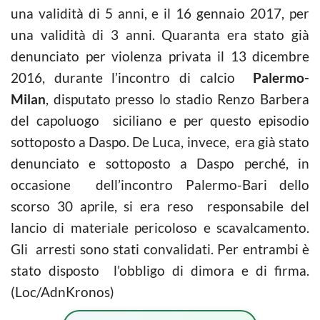
una validità di 5 anni, e il 16 gennaio 2017, per
una validità di 3 anni. Quaranta era stato già
denunciato per violenza privata il 13 dicembre
2016, durante l’incontro di calcio
Palermo-
Milan
, disputato presso lo stadio Renzo Barbera
del capoluogo siciliano e per questo episodio
sottoposto a Daspo. De Luca, invece, era già stato
denunciato e sottoposto a Daspo perché, in
occasione dell’incontro Palermo-Bari dello
scorso 30 aprile, si era reso responsabile del
lancio di materiale pericoloso e scavalcamento.
Gli arresti sono stati convalidati. Per entrambi è
stato disposto l’obbligo di dimora e di firma.
(Loc/AdnKronos)