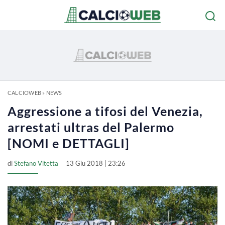
CALCIOWEB
»
NEWS
Aggressione a tifosi del Venezia,
arrestati ultras del Palermo
[NOMI e DETTAGLI]
di
Stefano Vitetta
13 Giu 2018 | 23:26