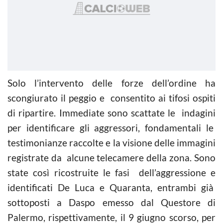
Solo l’intervento delle forze dell’ordine ha
scongiurato il peggio e consentito ai tifosi ospiti
di ripartire. Immediate sono scattate le indagini
per identificare gli aggressori, fondamentali le
testimonianze raccolte e la visione delle immagini
registrate da alcune telecamere della zona. Sono
state così ricostruite le fasi dell’aggressione e
identificati De Luca e Quaranta, entrambi già
sottoposti a Daspo emesso dal Questore di
Palermo, rispettivamente, il 9 giugno scorso, per