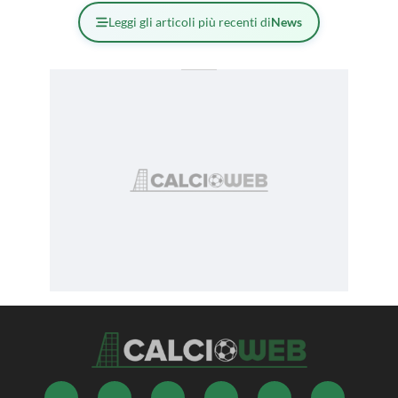
Leggi gli articoli più recenti di
News