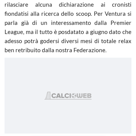
rilasciare alcuna dichiarazione ai cronisti
fiondatisi alla ricerca dello scoop. Per Ventura si
parla già di un interessamento dalla Premier
League, ma il tutto è posdatato a giugno dato che
adesso potrà godersi diversi mesi di totale relax
ben retribuito dalla nostra Federazione.