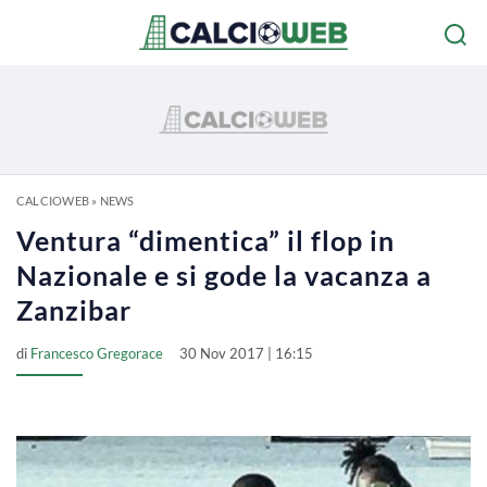
CALCIOWEB
»
NEWS
Ventura “dimentica” il flop in
Nazionale e si gode la vacanza a
Zanzibar
di
Francesco Gregorace
30 Nov 2017 | 16:15