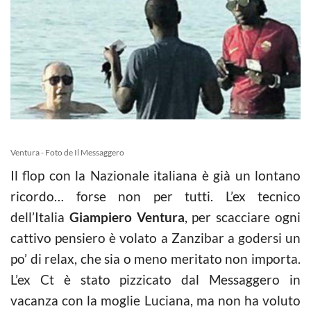
Ventura - Foto de Il Messaggero
Il flop con la Nazionale italiana è già un lontano
ricordo… forse non per tutti. L’ex tecnico
dell’Italia
Giampiero Ventura
, per scacciare ogni
cattivo pensiero è volato a Zanzibar a godersi un
po’ di relax, che sia o meno meritato non importa.
L’ex Ct è stato pizzicato dal Messaggero in
vacanza con la moglie Luciana, ma non ha voluto