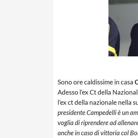
Sono ore caldissime in casa
C
Adesso l’ex Ct della Naziona
l’ex ct della nazionale nella 
presidente Campedelli è un ami
voglia di riprendere ad allenare
anche in caso di vittoria col 