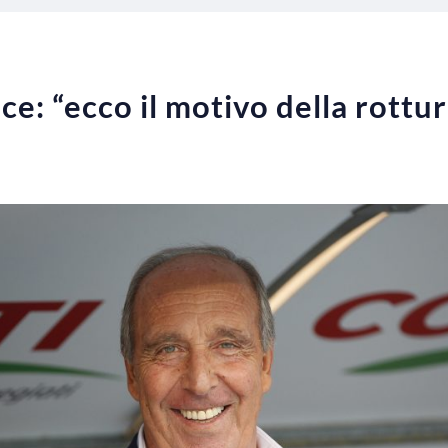
ce: “ecco il motivo della rottur