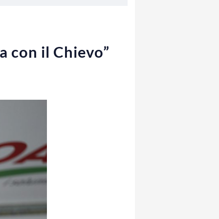
a con il Chievo”