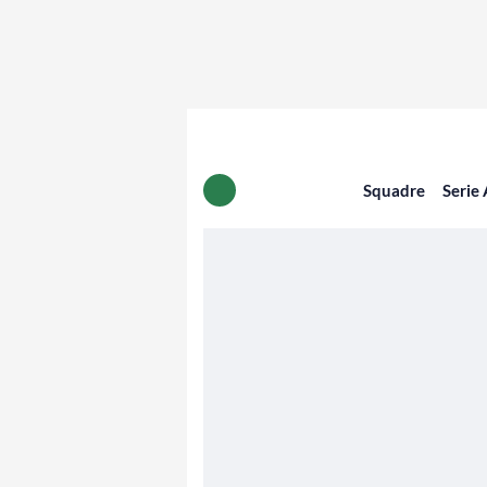
Squadre
Serie