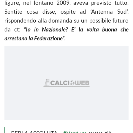
ligure, nel lontano 2009, aveva previsto tutto.
Sentite cosa disse, ospite ad ‘Antenna Sud’,
rispondendo alla domanda su un possibile futuro
da ct:
“Io in Nazionale? E’ la volta buona che
arrestano la Federazione”.