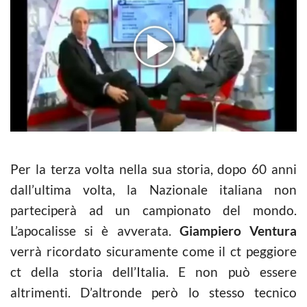
Per la terza volta nella sua storia, dopo 60 anni
dall’ultima volta, la Nazionale italiana non
parteciperà ad un campionato del mondo.
L’apocalisse si è avverata.
Giampiero Ventura
verrà ricordato sicuramente come il ct peggiore
ct della storia dell’Italia. E non può essere
altrimenti. D’altronde però lo stesso tecnico