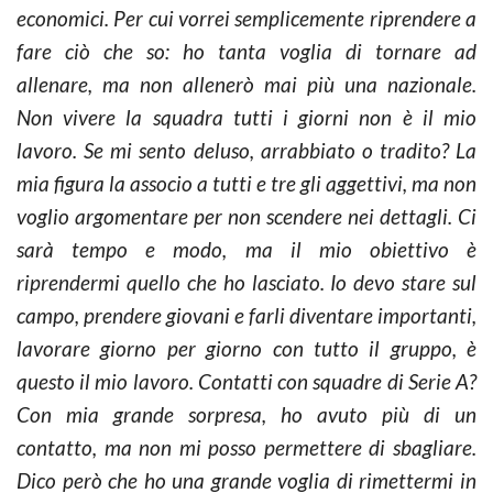
economici. Per cui vorrei semplicemente riprendere a
fare ciò che so: ho tanta voglia di tornare ad
allenare, ma non allenerò mai più una nazionale.
Non vivere la squadra tutti i giorni non è il mio
lavoro. Se mi sento deluso, arrabbiato o tradito? La
mia figura la associo a tutti e tre gli aggettivi, ma non
voglio argomentare per non scendere nei dettagli. Ci
sarà tempo e modo, ma il mio obiettivo è
riprendermi quello che ho lasciato. Io devo stare sul
campo, prendere giovani e farli diventare importanti,
lavorare giorno per giorno con tutto il gruppo, è
questo il mio lavoro. Contatti con squadre di Serie A?
Con mia grande sorpresa, ho avuto più di un
contatto, ma non mi posso permettere di sbagliare.
Dico però che ho una grande voglia di rimettermi in