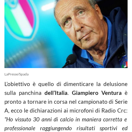
LaPresse/Spada
L’obiettivo è quello di dimenticare la delusione
sulla panchina
dell’Italia
.
Giampiero Ventura
è
pronto a tornare in corsa nel campionato di Serie
A, ecco le dichiarazioni ai microfoni di Radio Crc:
“Ho vissuto 30 anni di calcio in maniera corretta e
professionale raggiungendo risultati sportivi ed