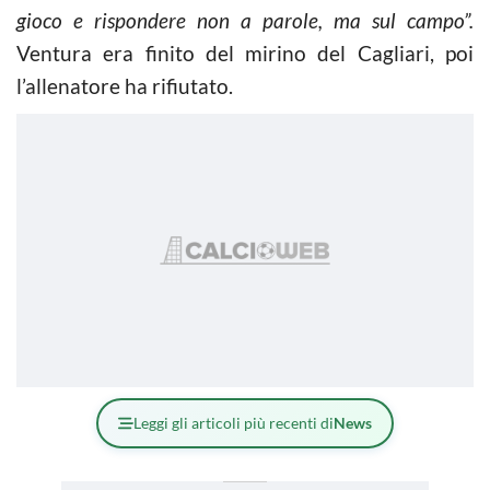
gioco e rispondere non a parole, ma sul campo”.
Ventura era finito del mirino del Cagliari, poi
l’allenatore ha rifiutato.
Leggi gli articoli più recenti di
News