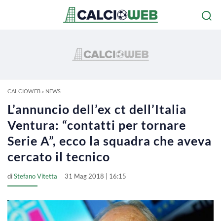
CALCIOWEB
»
NEWS
L’annuncio dell’ex ct dell’Italia
Ventura: “contatti per tornare
Serie A”, ecco la squadra che aveva
cercato il tecnico
di
Stefano Vitetta
31 Mag 2018 | 16:15