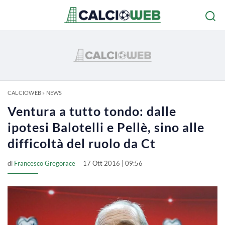
CALCIOWEB
»
NEWS
Ventura a tutto tondo: dalle
ipotesi Balotelli e Pellè, sino alle
difficoltà del ruolo da Ct
di
Francesco Gregorace
17 Ott 2016 | 09:56