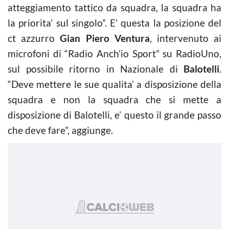
atteggiamento tattico da squadra, la squadra ha
la priorita’ sul singolo”. E’ questa la posizione del
ct azzurro
Gian Piero Ventura
, intervenuto ai
microfoni di “Radio Anch’io Sport” su RadioUno,
sul possibile ritorno in Nazionale di
Balotelli
.
“Deve mettere le sue qualita’ a disposizione della
squadra e non la squadra che si mette a
disposizione di Balotelli, e’ questo il grande passo
che deve fare”, aggiunge.