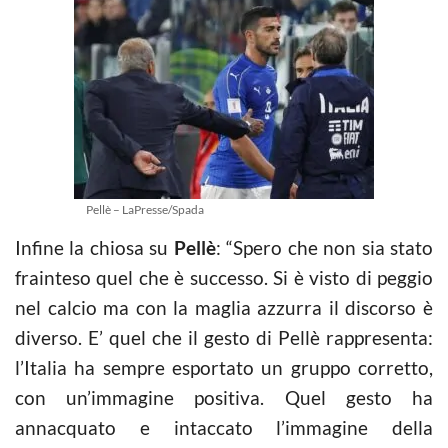
Pellè – LaPresse/Spada
Infine la chiosa su
Pellè
: “Spero che non sia stato
frainteso quel che è successo. Si è visto di peggio
nel calcio ma con la maglia azzurra il discorso è
diverso. E’ quel che il gesto di Pellè rappresenta:
l’Italia ha sempre esportato un gruppo corretto,
con un’immagine positiva. Quel gesto ha
annacquato e intaccato l’immagine della