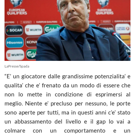
LaPresse/Spada
“E’ un giocatore dalle grandissime potenzialita’ e
qualita’ che e’ frenato da un modo di essere che
non lo mette in condizione di esprimersi al
meglio. Niente e’ precluso per nessuno, le porte
sono aperte per tutti, ma in questi anni c’e’ stato
un abbassamento del livello e il gap lo vai a
colmare con un comportamento e un