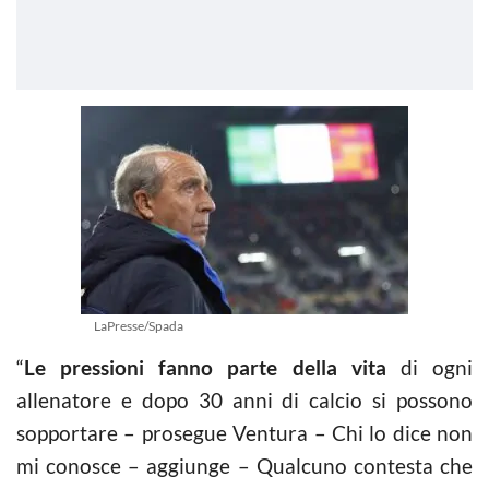
LaPresse/Spada
“
Le pressioni fanno parte della
vita
di ogni
allenatore e dopo 30 anni di calcio si possono
sopportare – prosegue Ventura – Chi lo dice non
mi conosce – aggiunge – Qualcuno contesta che