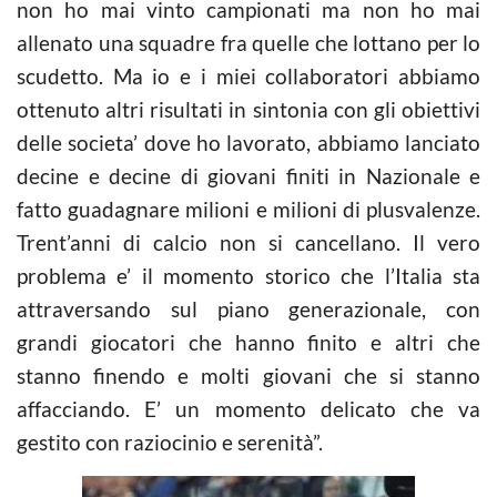
non ho mai vinto campionati ma non ho mai
allenato una squadre fra quelle che lottano per lo
scudetto. Ma io e i miei collaboratori abbiamo
ottenuto altri risultati in sintonia con gli obiettivi
delle societa’ dove ho lavorato, abbiamo lanciato
decine e decine di giovani finiti in Nazionale e
fatto guadagnare milioni e milioni di plusvalenze.
Trent’anni di calcio non si cancellano. Il vero
problema e’ il momento storico che l’Italia sta
attraversando sul piano generazionale, con
grandi giocatori che hanno finito e altri che
stanno finendo e molti giovani che si stanno
affacciando. E’ un momento delicato che va
gestito con raziocinio e serenità”.