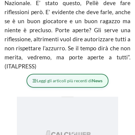
Nazionale. E’ stato questo, Pellè deve fare
riflessioni però. E’ evidente che deve farle, anche
se è un buon giocatore e un buon ragazzo ma
niente è precluso. Porte aperte? Gli serve una
riflessione, altrimenti vuol dire autorizzare tutti a
non rispettare l’azzurro. Se il tempo dirà che non
merita, vedremo, ma porte aperte a tutti”.
(ITALPRESS)
Leggi gli articoli più recenti di
News