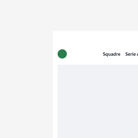
Squadre
Serie