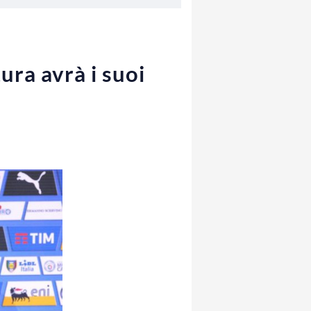
ura avrà i suoi