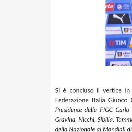
Si è concluso il vertice i
Federazione Italia Giuoco
Presidente della FIGC Carlo 
Gravina, Nicchi, Sibilia, Tomm
della Nazionale ai Mondiali d