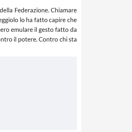
 della Federazione. Chiamare
eggiolo lo ha fatto capire che
ero emulare il gesto fatto da
ntro il potere. Contro chi sta