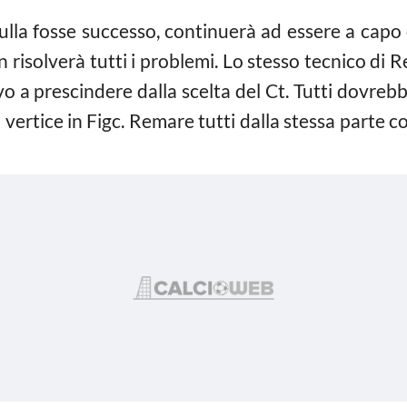
ulla fosse successo, continuerà ad essere a capo
isolverà tutti i problemi. Lo stesso tecnico di R
 a prescindere dalla scelta del Ct. Tutti dovrebb
 vertice in Figc. Remare tutti dalla stessa parte co