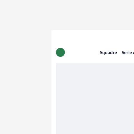
Squadre
Serie