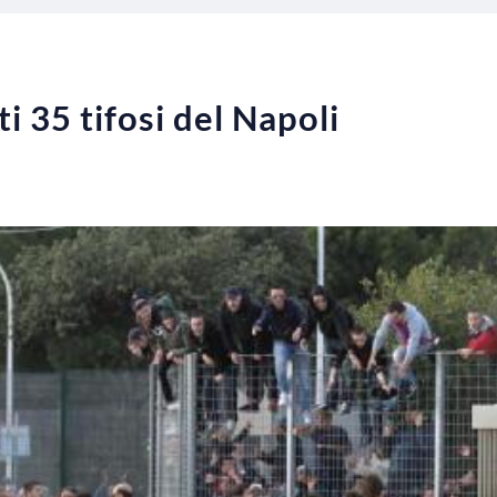
i 35 tifosi del Napoli