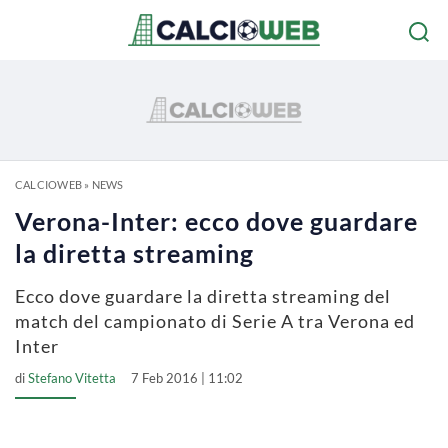
CALCIOWEB
»
NEWS
Verona-Inter: ecco dove guardare
la diretta streaming
Ecco dove guardare la diretta streaming del
match del campionato di Serie A tra Verona ed
Inter
di
Stefano Vitetta
7 Feb 2016 | 11:02