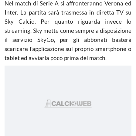
Nel match di Serie A si affronteranno Verona ed
Inter. La partita sarà trasmessa in diretta TV su
Sky Calcio. Per quanto riguarda invece lo
streaming, Sky mette come sempre a disposizione
il servizio SkyGo, per gli abbonati basterà
scaricare l’applicazione sul proprio smartphone o
tablet ed avviarla poco prima del match.