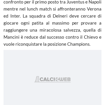
confronto per il primo posto tra Juventus e Napoli
mentre nel lunch match si affronteranno Verona
ed Inter. La squadra di Delneri deve cercare di
giocare ogni patita al massimo per provare a
raggiungere una miracolosa salvezza, quella di
Mancini è reduce dal successo contro il Chievo e
vuole riconquistare la posizione Champions.