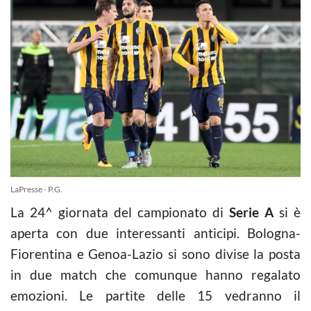
LaPresse - P.G.
La 24^ giornata del campionato di
Serie A
si è
aperta con due interessanti anticipi. Bologna-
Fiorentina e Genoa-Lazio si sono divise la posta
in due match che comunque hanno regalato
emozioni. Le partite delle 15 vedranno il