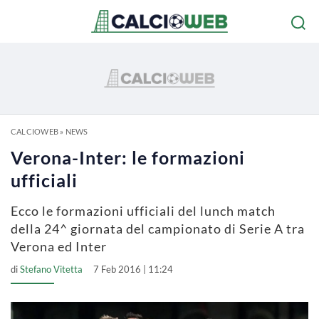
CALCIOWEB
»
NEWS
Verona-Inter: le formazioni
ufficiali
Ecco le formazioni ufficiali del lunch match
della 24^ giornata del campionato di Serie A tra
Verona ed Inter
di
Stefano Vitetta
7 Feb 2016 | 11:24