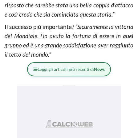
risposto che sarebbe stata una bella coppia d’attacco
e così credo che sia cominciata questa storia.”
Il successo più importante?
“Sicuramente la vittoria
del Mondiale. Ho avuto la fortuna di essere in quel
gruppo ed è una grande soddisfazione aver raggiunto
il tetto del mondo.”
Leggi gli articoli più recenti di
News