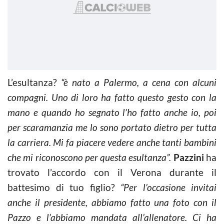
L’esultanza?
“è nato a Palermo, a cena con alcuni
compagni. Uno di loro ha fatto questo gesto con la
mano e quando ho segnato l’ho fatto anche io, poi
per scaramanzia me lo sono portato dietro per tutta
la carriera. Mi fa piacere vedere anche tanti bambini
che mi riconoscono per questa esultanza”.
Pazzini
ha
trovato l’accordo con il Verona durante il
battesimo di tuo figlio?
“Per l’occasione invitai
anche il presidente, abbiamo fatto una foto con il
Pazzo e l’abbiamo mandata all’allenatore. Ci ha