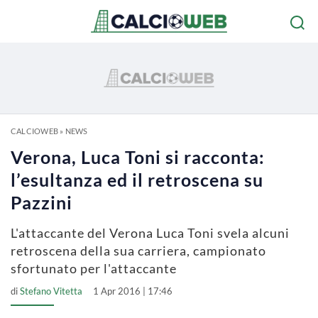
CALCIOWEB
»
NEWS
Verona, Luca Toni si racconta:
l’esultanza ed il retroscena su
Pazzini
L'attaccante del Verona Luca Toni svela alcuni
retroscena della sua carriera, campionato
sfortunato per l'attaccante
di
Stefano Vitetta
1 Apr 2016 | 17:46