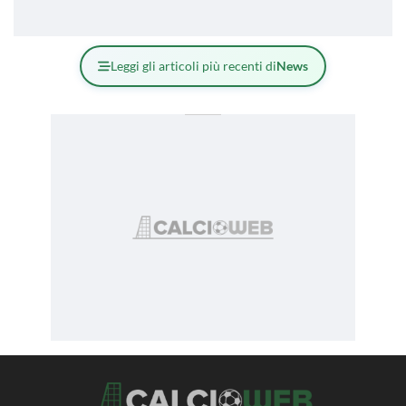
Leggi gli articoli più recenti di
News