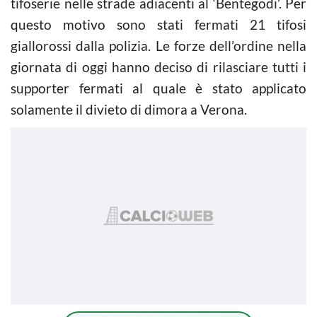
tifoserie nelle strade adiacenti al ‘Bentegodi’. Per
questo motivo sono stati fermati 21 tifosi
giallorossi dalla polizia. Le forze dell’ordine nella
giornata di oggi hanno deciso di rilasciare tutti i
supporter fermati al quale è stato applicato
solamente il divieto di dimora a Verona.