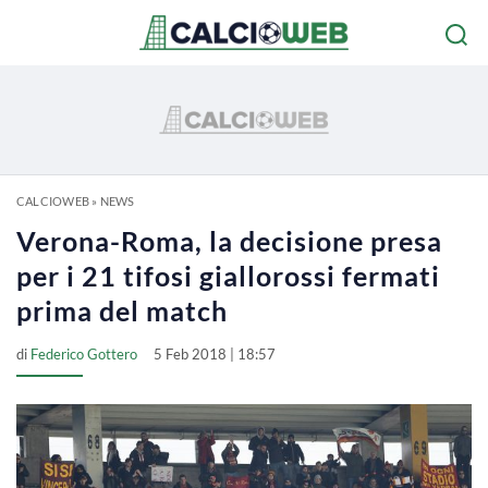
CALCIOWEB
»
NEWS
Verona-Roma, la decisione presa
per i 21 tifosi giallorossi fermati
prima del match
di
Federico Gottero
5 Feb 2018 | 18:57