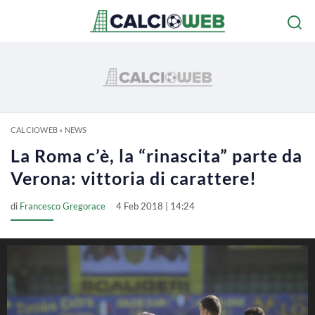
CALCIOWEB
»
NEWS
La Roma c’è, la “rinascita” parte da
Verona: vittoria di carattere!
di
Francesco Gregorace
4 Feb 2018 | 14:24