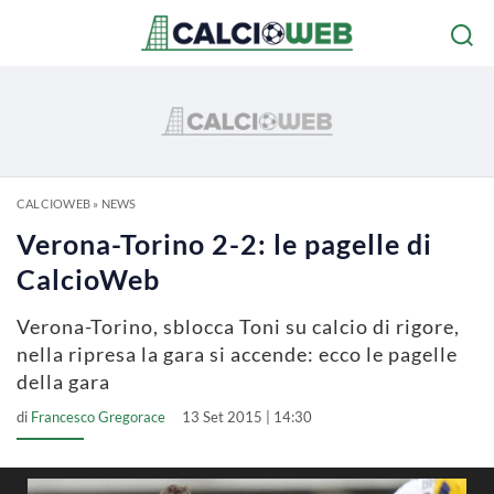
CALCIOWEB
»
NEWS
Verona-Torino 2-2: le pagelle di
CalcioWeb
Verona-Torino, sblocca Toni su calcio di rigore,
nella ripresa la gara si accende: ecco le pagelle
della gara
di
Francesco Gregorace
13 Set 2015 | 14:30