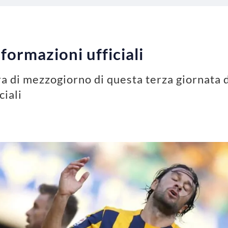
formazioni ufficiali
ra di mezzogiorno di questa terza giornata 
ciali