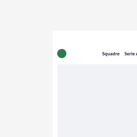
Squadre
Serie