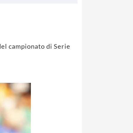
del campionato di Serie