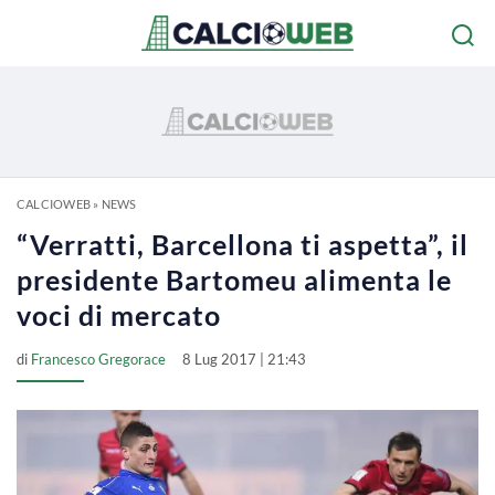
CALCIOWEB
»
NEWS
“Verratti, Barcellona ti aspetta”, il
presidente Bartomeu alimenta le
voci di mercato
di
Francesco Gregorace
8 Lug 2017 | 21:43