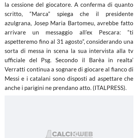
la cessione del giocatore. A conferma di quanto
scritto, “Marca” spiega che il presidente
azulgrana, Josep Maria Bartomeu, avrebbe fatto
arrivare un messaggio all’ex Pescara: “ti
aspetteremo fino al 31 agosto”, considerando una
sorta di messa in scena la sua intervista alla tv
ufficiale del Psg. Secondo il Barèa in realta’
Verratti continua a sognare di giocare al fianco di
Messi e i catalani sono disposti ad aspettare che
anche i parigini ne prendano atto. (ITALPRESS).