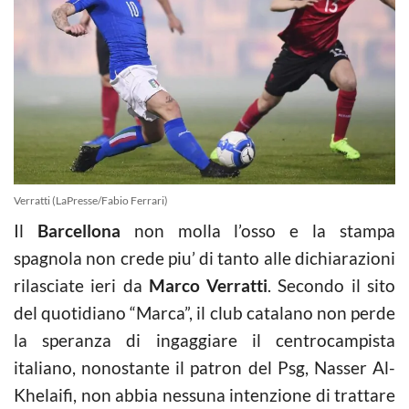
Verratti (LaPresse/Fabio Ferrari)
Il
Barcellona
non molla l’osso e la stampa
spagnola non crede piu’ di tanto alle dichiarazioni
rilasciate ieri da
Marco Verratti
. Secondo il sito
del quotidiano “Marca”, il club catalano non perde
la speranza di ingaggiare il centrocampista
italiano, nonostante il patron del Psg, Nasser Al-
Khelaifi, non abbia nessuna intenzione di trattare