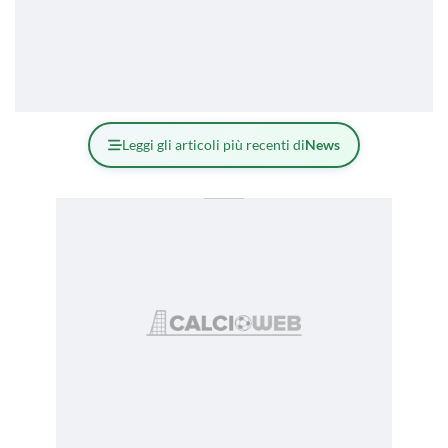
Leggi gli articoli più recenti di
News