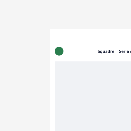
Squadre
Serie