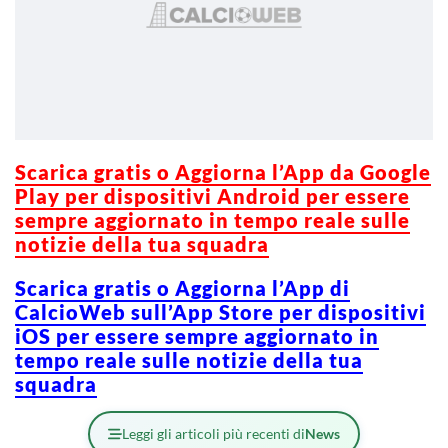
Scarica g
ratis o Aggiorna l’App da Google
Play per dispositivi Android per essere
sempre aggiornato in tempo reale sulle
notizie della tua squadra
Scarica gratis o Aggiorna l’App di
CalcioWeb sull’App Store per dispositivi
iOS per essere sempre aggiornato in
tempo reale sulle notizie della tua
squadra
Leggi gli articoli più recenti di
News