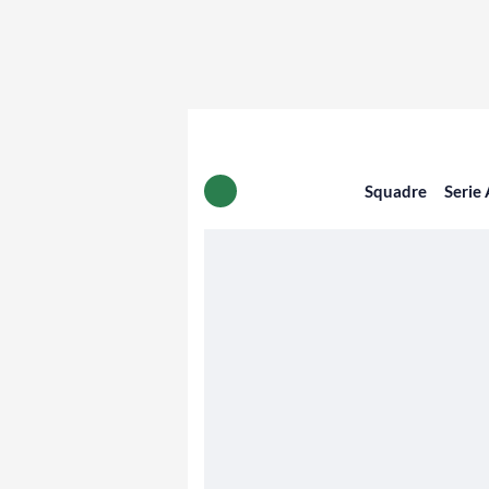
Squadre
Serie