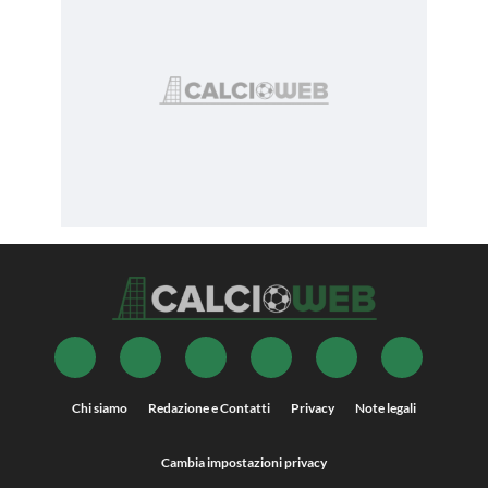
Chi siamo
Redazione e Contatti
Privacy
Note legali
Cambia impostazioni privacy