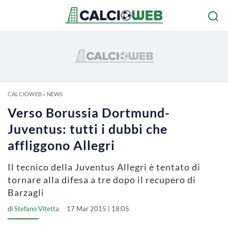
CALCIOWEB
»
NEWS
Verso Borussia Dortmund-
Juventus: tutti i dubbi che
affliggono Allegri
Il tecnico della Juventus Allegri è tentato di
tornare alla difesa a tre dopo il recupero di
Barzagli
di
Stefano Vitetta
17 Mar 2015 | 18:05