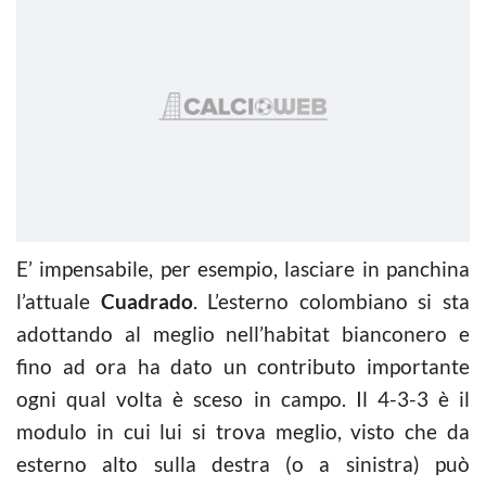
E’ impensabile, per esempio, lasciare in panchina
l’attuale
Cuadrado
. L’esterno colombiano si sta
adottando al meglio nell’habitat bianconero e
fino ad ora ha dato un contributo importante
ogni qual volta è sceso in campo. Il 4-3-3 è il
modulo in cui lui si trova meglio, visto che da
esterno alto sulla destra (o a sinistra) può