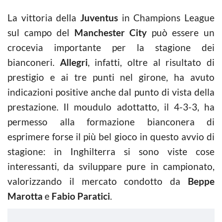
La vittoria della
Juventus
in Champions League
sul campo del
Manchester City
può essere un
crocevia importante per la stagione dei
bianconeri.
Allegri
, infatti, oltre al risultato di
prestigio e ai tre punti nel girone, ha avuto
indicazioni positive anche dal punto di vista della
prestazione. Il moudulo adottatto, il 4-3-3, ha
permesso alla formazione bianconera di
esprimere forse il più bel gioco in questo avvio di
stagione: in Inghilterra si sono viste cose
interessanti, da sviluppare pure in campionato,
valorizzando il mercato condotto da
Beppe
Marotta
e
Fabio Paratici
.