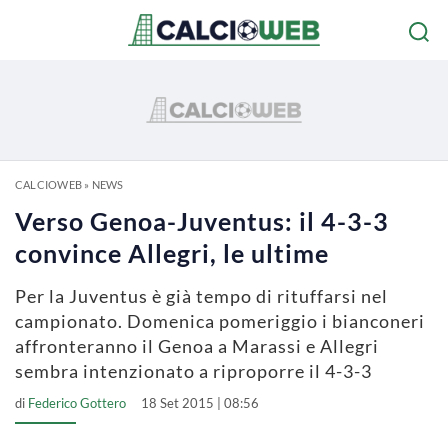
CALCIOWEB
»
NEWS
Verso Genoa-Juventus: il 4-3-3
convince Allegri, le ultime
Per la Juventus è già tempo di rituffarsi nel
campionato. Domenica pomeriggio i bianconeri
affronteranno il Genoa a Marassi e Allegri
sembra intenzionato a riproporre il 4-3-3
di
Federico Gottero
18 Set 2015 | 08:56