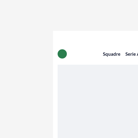
Squadre
Serie