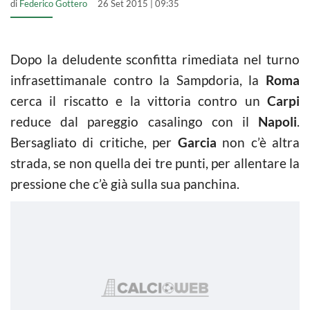
di
Federico Gottero
26 Set 2015 | 09:35
Dopo la deludente sconfitta rimediata nel turno
infrasettimanale contro la Sampdoria, la
Roma
cerca il riscatto e la vittoria contro un
Carpi
reduce dal pareggio casalingo con il
Napoli
.
Bersagliato di critiche, per
Garcia
non c’è altra
strada, se non quella dei tre punti, per allentare la
pressione che c’è già sulla sua panchina.