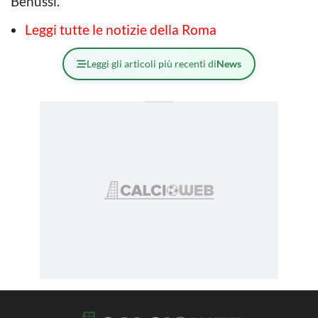
Benussi.
Leggi tutte le notizie della Roma
Leggi gli articoli più recenti di
News