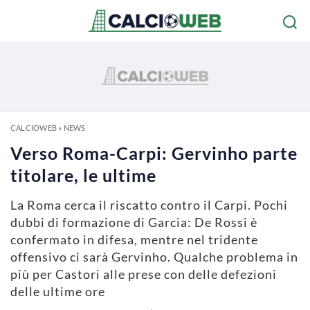
CALCIOWEB
»
NEWS
Verso Roma-Carpi: Gervinho parte
titolare, le ultime
La Roma cerca il riscatto contro il Carpi. Pochi
dubbi di formazione di Garcia: De Rossi è
confermato in difesa, mentre nel tridente
offensivo ci sarà Gervinho. Qualche problema in
più per Castori alle prese con delle defezioni
delle ultime ore