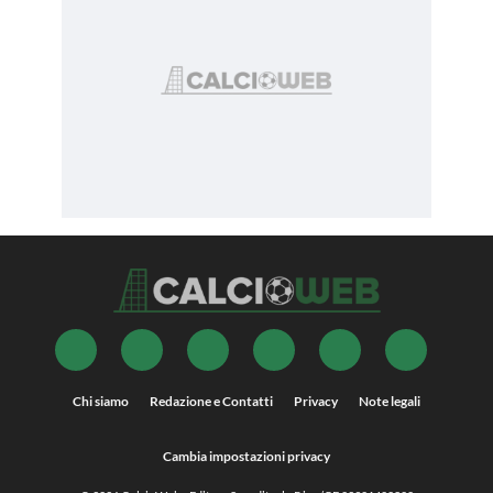
Chi siamo
Redazione e Contatti
Privacy
Note legali
Cambia impostazioni privacy