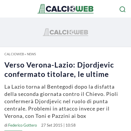
CALCIOWEB
»
NEWS
Verso Verona-Lazio: Djordjevic
confermato titolare, le ultime
La Lazio torna al Bentegodi dopo la disfatta
della seconda giornata contro il Chievo. Pioli
confermerà Djordjevic nel ruolo di punta
centrale. Problemi in attacco invece per il
Verona, con Toni e Pazzini ai box
di
Federico Gottero
27 Set 2015 | 10:58