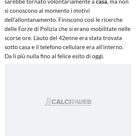
sarebbe tornato volontariamente a
casa
, ma non
si conoscono al momento i motivi
dell’allontanamento. Finiscono così le ricerche
delle Forze di Polizia che si erano mobilitate nelle
scorse ore. L’auto del 42enne era stata trovata
sotto casa e il telefono cellulare era all’interno.
Da lì più nulla fino al felice esito di oggi.