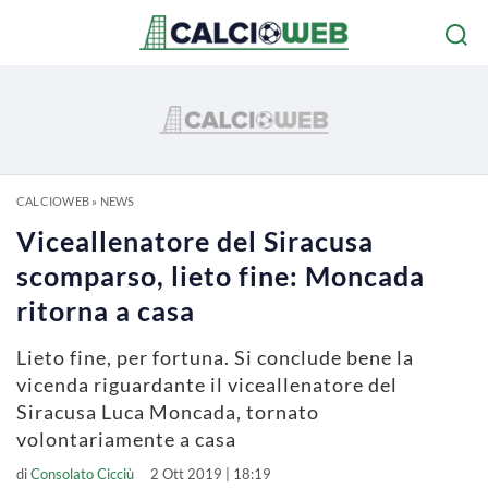
CALCIOWEB
»
NEWS
Viceallenatore del Siracusa
scomparso, lieto fine: Moncada
ritorna a casa
Lieto fine, per fortuna. Si conclude bene la
vicenda riguardante il viceallenatore del
Siracusa Luca Moncada, tornato
volontariamente a casa
di
Consolato Cicciù
2 Ott 2019 | 18:19