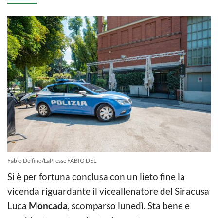
Fabio Delfino/LaPresse FABIO DEL
Si è per fortuna conclusa con un lieto fine la
vicenda riguardante il viceallenatore del Siracusa
Luca
Moncada
, scomparso lunedì. Sta bene e