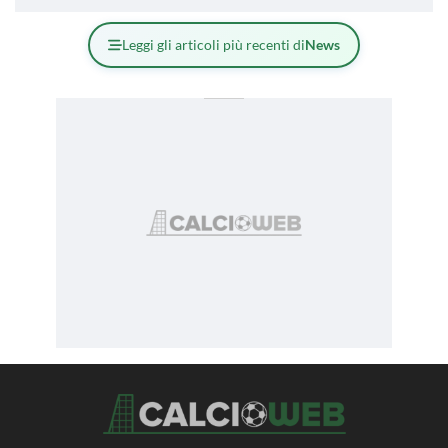
Leggi gli articoli più recenti di
News