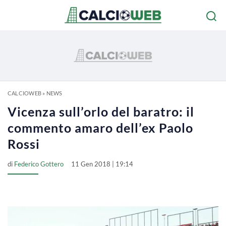
CALCIOWEB
»
NEWS
Vicenza sull’orlo del baratro: il
commento amaro dell’ex Paolo
Rossi
di
Federico Gottero
11 Gen 2018 | 19:14