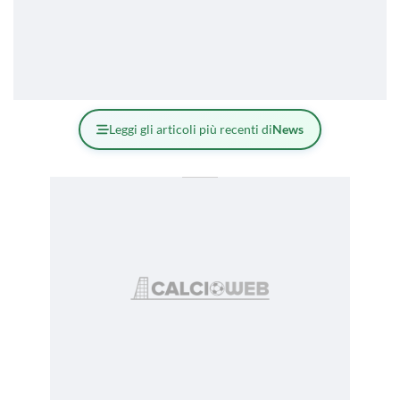
Leggi gli articoli più recenti di
News