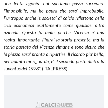
una lenta agonia: noi speriamo possa succedere
l’impossibile, ma ho paura che sara’ improbabile.
Purtroppo anche le societa’ di calcio riflettono della
crisi economica esattamente come qualsiasi altra
azienda. Questo fa male, perche’ Vicenza e’ una
realta’ importante. Finira’ la storia presente, ma la
storia passata del Vicenza rimane e sono sicuro che
la piazza sara’ pronta a ripartire. Il ricordo piu’ bello,
per quanto mi riguarda, e’ il secondo posto dietro la
Juventus del 1978”.
(ITALPRESS).