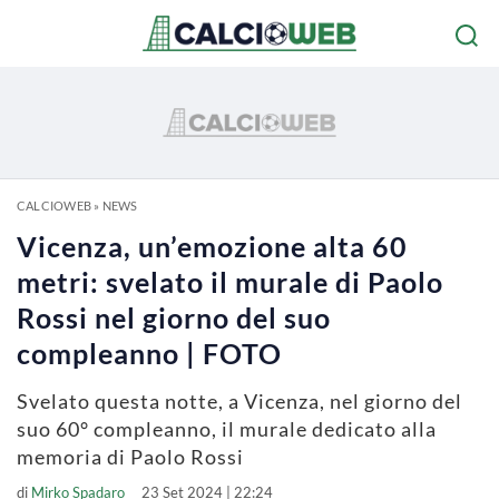
CALCIOWEB
»
NEWS
Vicenza, un’emozione alta 60
metri: svelato il murale di Paolo
Rossi nel giorno del suo
compleanno | FOTO
Svelato questa notte, a Vicenza, nel giorno del
suo 60° compleanno, il murale dedicato alla
memoria di Paolo Rossi
di
Mirko Spadaro
23 Set 2024 | 22:24