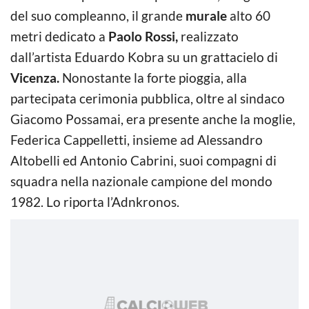
del suo compleanno, il grande
murale
alto 60
metri dedicato a
Paolo Rossi,
realizzato
dall’artista Eduardo Kobra su un grattacielo di
Vicenza.
Nonostante la forte pioggia, alla
partecipata cerimonia pubblica, oltre al sindaco
Giacomo Possamai, era presente anche la moglie,
Federica Cappelletti, insieme ad Alessandro
Altobelli ed Antonio Cabrini, suoi compagni di
squadra nella nazionale campione del mondo
1982. Lo riporta l’Adnkronos.