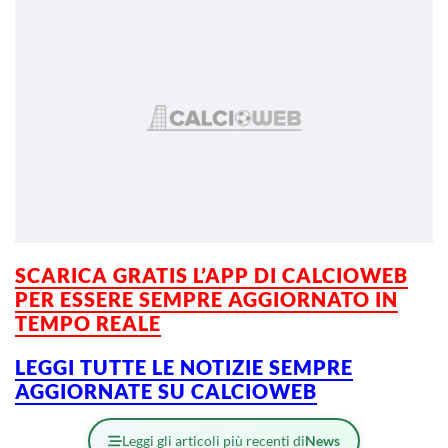
SCARICA GRATIS L’APP DI CALCIOWEB
PER ESSERE SEMPRE AGGIORNATO IN
TEMPO REALE
LEGGI TUTTE LE NOTIZIE SEMPRE
AGGIORNATE SU CALCIOWEB
Leggi gli articoli più recenti di
News