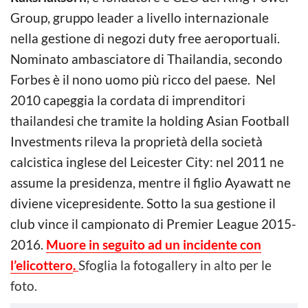
Group, gruppo leader a livello internazionale
nella gestione di negozi duty free aeroportuali.
Nominato ambasciatore di Thailandia, secondo
Forbes è il nono uomo più ricco del paese. Nel
2010 capeggia la cordata di imprenditori
thailandesi che tramite la holding Asian Football
Investments rileva la proprietà della società
calcistica inglese del Leicester City: nel 2011 ne
assume la presidenza, mentre il figlio Ayawatt ne
diviene vicepresidente. Sotto la sua gestione il
club vince il campionato di Premier League 2015-
2016.
Muore in seguito ad un incidente con
l’elicottero
.
Sfoglia la fotogallery in alto per le
foto.