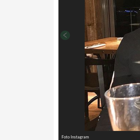
Foto Instagram