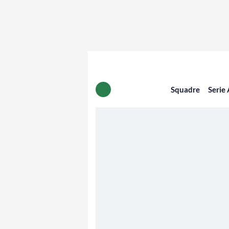
Squadre
Serie