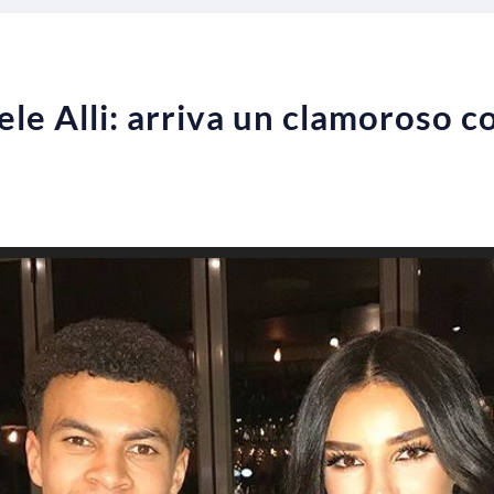
 Alli: arriva un clamoroso co