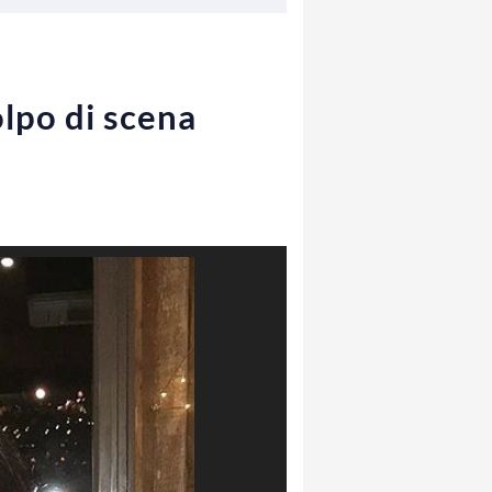
lpo di scena