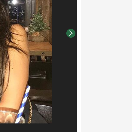
Foto Instagram