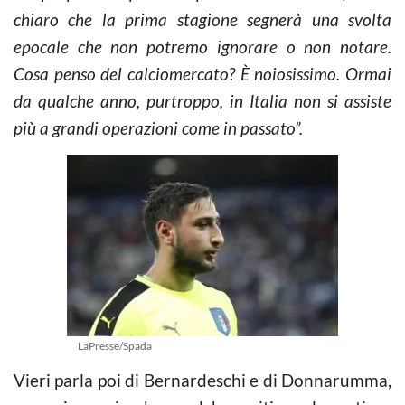
chiaro che la prima stagione segnerà una svolta
epocale che non potremo ignorare o non notare.
Cosa penso del calciomercato? È noiosissimo. Ormai
da qualche anno, purtroppo, in Italia non si assiste
più a grandi operazioni come in passato”.
LaPresse/Spada
Vieri parla poi di Bernardeschi e di Donnarumma,