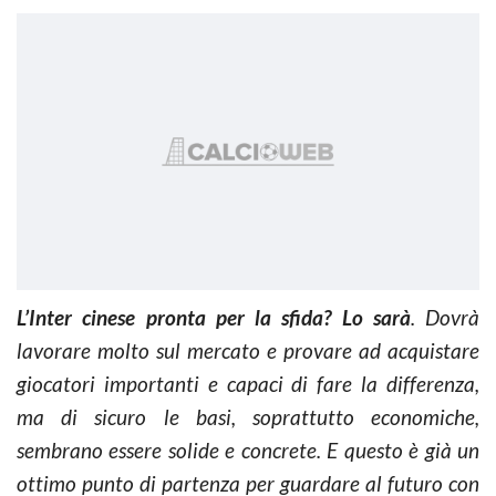
L’Inter cinese pronta per la sfida? Lo sarà
. Dovrà
lavorare molto sul mercato e provare ad acquistare
giocatori importanti e capaci di fare la differenza,
ma di sicuro le basi, soprattutto economiche,
sembrano essere solide e concrete. E questo è già un
ottimo punto di partenza per guardare al futuro con