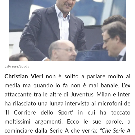
LaPresse/Spada
Christian Vieri
non è solito a parlare molto ai
media ma quando lo fa non è mai banale. L’ex
attaccante tra le altre di Juventus, Milan e Inter
ha rilasciato una lunga intervista ai microfoni de
‘Il Corriere dello Sport’ in cui ha toccato
moltissimi argomenti. Ecco le sue parole, a
cominciare dalla Serie A che verrà:
“Che Serie A