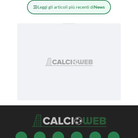
Leggi gli articoli più recenti di
News