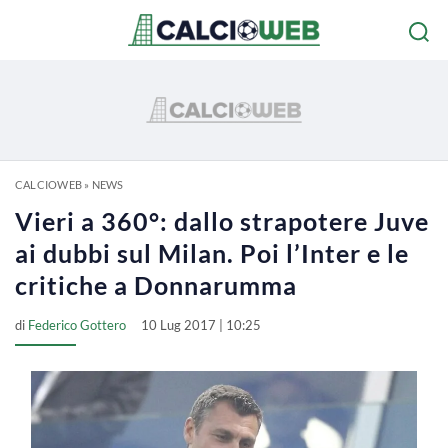
CALCIOWEB
»
NEWS
Vieri a 360°: dallo strapotere Juve
ai dubbi sul Milan. Poi l’Inter e le
critiche a Donnarumma
di
Federico Gottero
10 Lug 2017 | 10:25