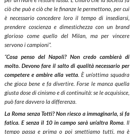
ciò che può e ciò che le finanze le permettono, per cui
è necessario concedere loro il tempo di insediarsi,
prendere coscienza e dimestichezza con un brand
glorioso come quello del Milan, ma per vincere
servono i campioni”.
“
Cosa penso del Napoli? Non credo cambierà di
molto. Devono fare il salto di qualità necessario per
competere e ambire alla vetta
. È un’ottima squadra
che gioca bene e fa divertire. Forse le manca quella
giusta dose di cinismo e di continuità: se le acquisisce,
può fare davvero la differenza.
La Roma senza Totti? Non riesco a immaginarla, si fa
fatica. E senza il 10 in campo sarà un’altra Roma
. Il
tempo passa e prima o poi smettiamo tutti, ma è