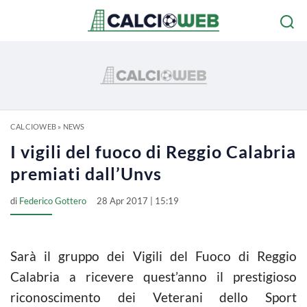
CALCIOWEB
»
NEWS
I vigili del fuoco di Reggio Calabria
premiati dall’Unvs
di
Federico Gottero
28 Apr 2017 | 15:19
Sarà il gruppo dei Vigili del Fuoco di Reggio
Calabria a ricevere quest’anno il prestigioso
riconoscimento dei Veterani dello Sport