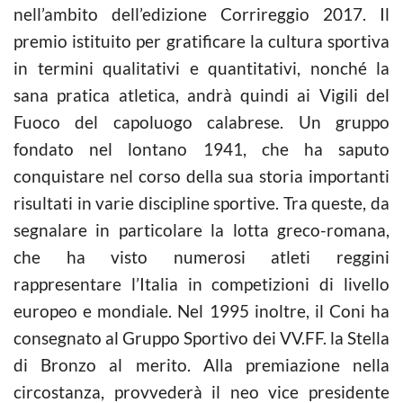
nell’ambito dell’edizione Corrireggio 2017. Il
premio istituito per gratificare la cultura sportiva
in termini qualitativi e quantitativi, nonché la
sana pratica atletica, andrà quindi ai Vigili del
Fuoco del capoluogo calabrese. Un gruppo
fondato nel lontano 1941, che ha saputo
conquistare nel corso della sua storia importanti
risultati in varie discipline sportive. Tra queste, da
segnalare in particolare la lotta greco-romana,
che ha visto numerosi atleti reggini
rappresentare l’Italia in competizioni di livello
europeo e mondiale. Nel 1995 inoltre, il Coni ha
consegnato al Gruppo Sportivo dei VV.FF. la Stella
di Bronzo al merito. Alla premiazione nella
circostanza, provvederà il neo vice presidente