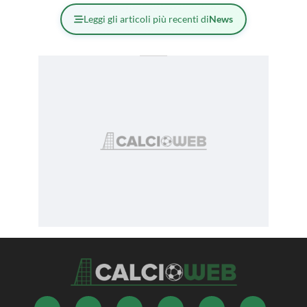
Leggi gli articoli più recenti di
News