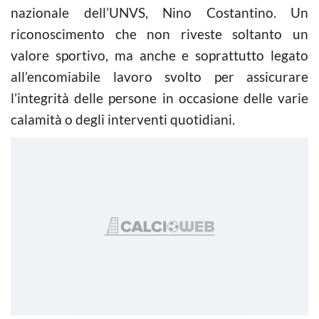
nazionale dell’UNVS, Nino Costantino. Un
riconoscimento che non riveste soltanto un
valore sportivo, ma anche e soprattutto legato
all’encomiabile lavoro svolto per assicurare
l’integrità delle persone in occasione delle varie
calamità o degli interventi quotidiani.